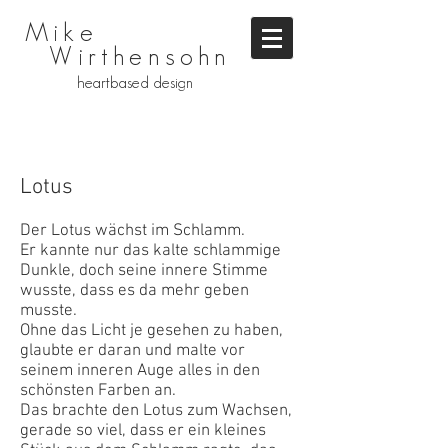
Mike
Wirthensohn
heartbased design
Lotus
Der Lotus wächst im Schlamm.
Er kannte nur das kalte schlammige
Dunkle, doch seine innere Stimme
wusste, dass es da mehr geben
musste.
Ohne das Licht je gesehen zu haben,
glaubte er daran und malte vor
seinem inneren Auge alles in den
schönsten Farben an.
Das brachte den Lotus zum Wachsen,
gerade so viel, dass er ein kleines