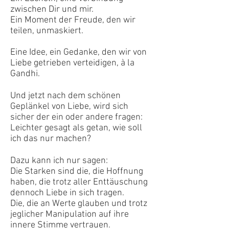
zwischen Dir und mir.
Ein Moment der Freude, den wir
teilen, unmaskiert.
Eine Idee, ein Gedanke, den wir von
Liebe getrieben verteidigen, à la
Gandhi.
Und jetzt nach dem schönen
Geplänkel von Liebe, wird sich
sicher der ein oder andere fragen:
Leichter gesagt als getan, wie soll
ich das nur machen?
Dazu kann ich nur sagen:
Die Starken sind die, die Hoffnung
haben, die trotz aller Enttäuschung
dennoch Liebe in sich tragen.
Die, die an Werte glauben und trotz
jeglicher Manipulation auf ihre
innere Stimme vertrauen.