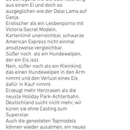
aus einem Ei und doch so
ausgeglichen wie der Dalai Lama auf
Ganja.
Erotischer als ein Lesbenporno mit
Victoria Secret Modeln.
Kartenlimit unerreichbar, schwarze
American Express nicht einmal
ansatzweise vergleichbar.
Süßer noch als ein Hundewelpen,
der ein Eis isst.
Nein, süßer noch als ein Kleinkind,
das einen Hundewelpen in den Arm
nimmt und den Verlust eines Eis
dafür in Kauf nimmt.
Erzeugt mehr Herzrasen als die
neuste Holiday Park-Achterbahn.
Deutschland sucht nicht mehr, wir
küren sie ohne Casting zum
Superstar.
Auch die genexteten Topmodels
können wieder ausatmen, ein neues