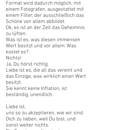
Format wird dadurch möglich, mit
einem Fotografen, ausgestattet mit
einem Filter, der ausschließlich das
Schöne von allem abbildet.
Ok, es ist an der Zeit das Geheimnis
zu lüften.
Was ist es, was diesen immensen
Wert besitzt und vor allem: Was
kostet es?
Nichts!
Ja, Du hörst richtig.
Liebe ist es, die all das vereint und
das Einzige, was wirklich einen Wert
besitzt.
Sie kennt keine Inflation, ist
beständig, unendlich.
Liebe ist,
uns so zu akzeptieren, wie wir sind.
Dich zu lieben, weil Du bist, und
sonst weiter nichts.