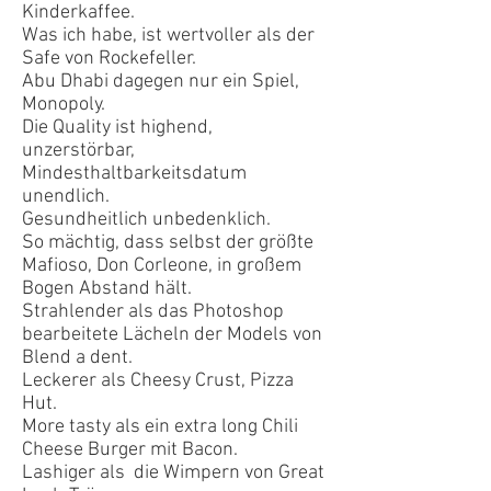
Kinderkaffee.
Was ich habe, ist wertvoller als der
Safe von Rockefeller.
Abu Dhabi dagegen nur ein Spiel,
Monopoly.
Die Quality ist highend,
unzerstörbar,
Mindesthaltbarkeitsdatum
unendlich.
Gesundheitlich unbedenklich.
So mächtig, dass selbst der größte
Mafioso, Don Corleone, in großem
Bogen Abstand hält.
Strahlender als das Photoshop
bearbeitete Lächeln der Models von
Blend a dent.
Leckerer als Cheesy Crust, Pizza
Hut.
More tasty als ein extra long Chili
Cheese Burger mit Bacon.
Lashiger als die Wimpern von Great