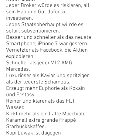
Jeder Broker würde es riskieren, all
sein Hab und Gut dafür zu
investieren.
Jedes Staatsoberhaupt würde es
sofort subventionieren.
Besser und schneller als das neuste
Smartphone; iPhone 7 war gestern.
Vernetzter als Facebook, die Aktien
explodieren.
Schneller als jeder V12 AMG
Mercedes.
Luxuriöser als Kaviar und spritziger
als der teuerste Schampus.
Erzeugt mehr Euphorie als Kokain
und Ecstasy.
Reiner und klarer als das FIJI
Wasser.
Kickt mehr als ein Latte Macchiato
Karamell extra grande Frappé
Starbuckskaffee.
Kopi Luwak ist dagegen