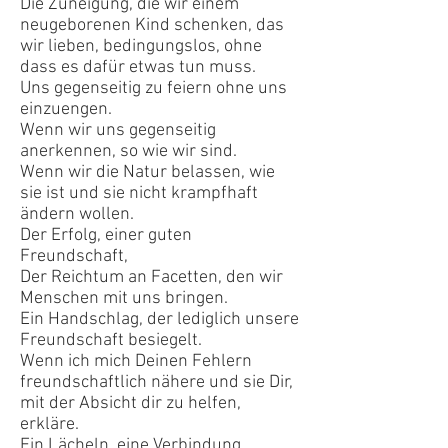
Die Zuneigung, die wir einem
neugeborenen Kind schenken, das
wir lieben, bedingungslos, ohne
dass es dafür etwas tun muss.
Uns gegenseitig zu feiern ohne uns
einzuengen.
Wenn wir uns gegenseitig
anerkennen, so wie wir sind.
Wenn wir die Natur belassen, wie
sie ist und sie nicht krampfhaft
ändern wollen.
Der Erfolg, einer guten
Freundschaft,
Der Reichtum an Facetten, den wir
Menschen mit uns bringen.
Ein Handschlag, der lediglich unsere
Freundschaft besiegelt.
Wenn ich mich Deinen Fehlern
freundschaftlich nähere und sie Dir,
mit der Absicht dir zu helfen,
erkläre.
Ein Lächeln, eine Verbindung