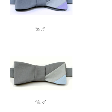
Nr. 3
Nr. 4