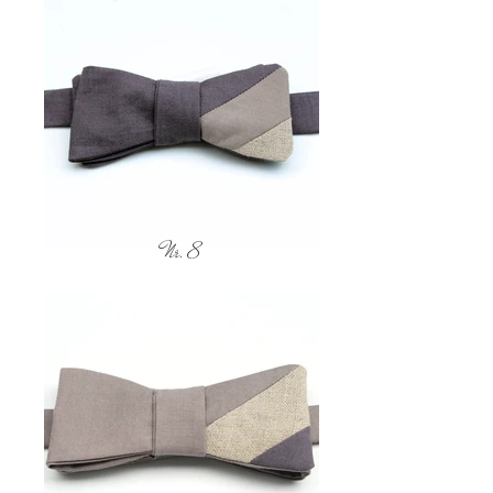
Nr. 8