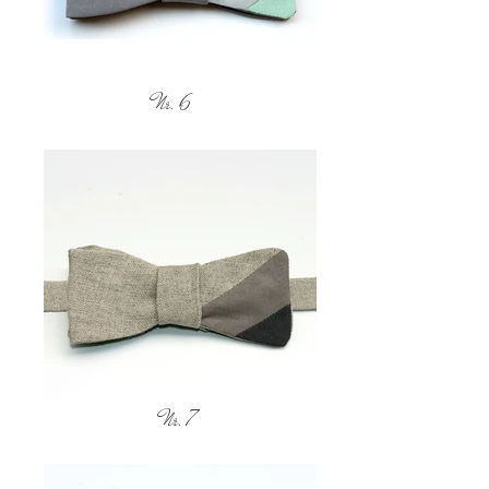
Nr. 6
Nr. 7