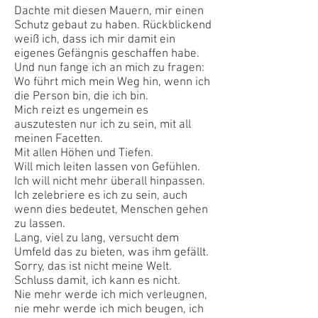
Dachte mit diesen Mauern, mir einen
Schutz gebaut zu haben. Rückblickend
weiß ich, dass ich mir damit ein
eigenes Gefängnis geschaffen habe.
Und nun fange ich an mich zu fragen:
Wo führt mich mein Weg hin, wenn ich
die Person bin, die ich bin.
Mich reizt es ungemein es
auszutesten nur ich zu sein, mit all
meinen Facetten.
Mit allen Höhen und Tiefen.
Will mich leiten lassen von Gefühlen.
Ich will nicht mehr überall hinpassen.
Ich zelebriere es ich zu sein, auch
wenn dies bedeutet, Menschen gehen
zu lassen.
Lang, viel zu lang, versucht dem
Umfeld das zu bieten, was ihm gefällt.
Sorry, das ist nicht meine Welt.
Schluss damit, ich kann es nicht.
Nie mehr werde ich mich verleugnen,
nie mehr werde ich mich beugen, ich