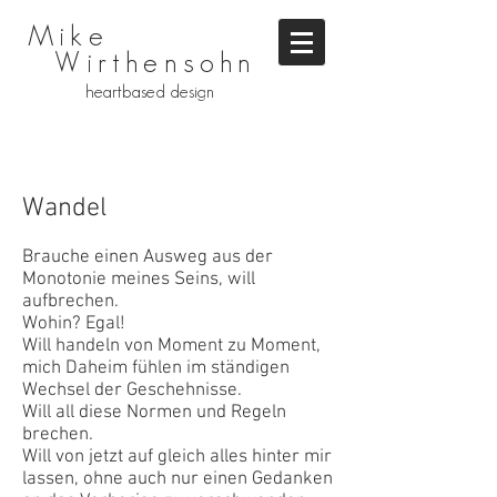
Mike
Wirthensohn
heartbased design
Wandel
Brauche einen Ausweg aus der
Monotonie meines Seins, will
aufbrechen.
Wohin? Egal!
Will handeln von Moment zu Moment,
mich Daheim fühlen im ständigen
Wechsel der Geschehnisse.
Will all diese Normen und Regeln
brechen.
Will von jetzt auf gleich alles hinter mir
lassen, ohne auch nur einen Gedanken