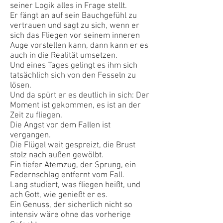
seiner Logik alles in Frage stellt.
Er fängt an auf sein Bauchgefühl zu
vertrauen und sagt zu sich, wenn er
sich das Fliegen vor seinem inneren
Auge vorstellen kann, dann kann er es
auch in die Realität umsetzen.
Und eines Tages gelingt es ihm sich
tatsächlich sich von den Fesseln zu
lösen.
Und da spürt er es deutlich in sich: Der
Moment ist gekommen, es ist an der
Zeit zu fliegen.
Die Angst vor dem Fallen ist
vergangen.
Die Flügel weit gespreizt, die Brust
stolz nach außen gewölbt.
Ein tiefer Atemzug, der Sprung, ein
Federnschlag entfernt vom Fall.
Lang studiert, was fliegen heißt, und
ach Gott, wie genießt er es.
Ein Genuss, der sicherlich nicht so
intensiv wäre ohne das vorherige