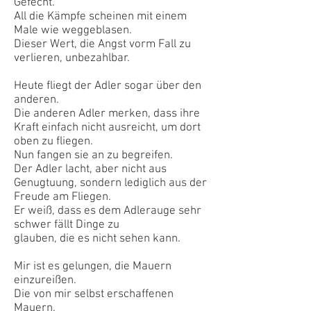
Gefecht.
All die Kämpfe scheinen mit einem
Male wie weggeblasen.
Dieser Wert, die Angst vorm Fall zu
verlieren, unbezahlbar.
Heute fliegt der Adler sogar über den
anderen.
Die anderen Adler merken, dass ihre
Kraft einfach nicht ausreicht, um dort
oben zu fliegen.
Nun fangen sie an zu begreifen.
Der Adler lacht, aber nicht aus
Genugtuung, sondern lediglich aus der
Freude am Fliegen.
Er weiß, dass es dem Adlerauge sehr
schwer fällt Dinge zu
glauben, die es nicht sehen kann.
Mir ist es gelungen, die Mauern
einzureißen.
Die von mir selbst erschaffenen
Mauern.